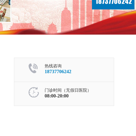
热线咨询
18737706242
门诊时间（无假日医院）
08:00-20:00