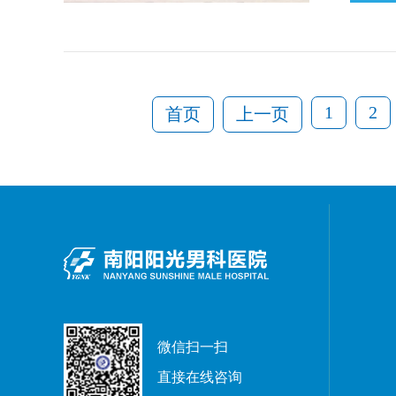
1
2
首页
上一页
微信扫一扫
直接在线咨询