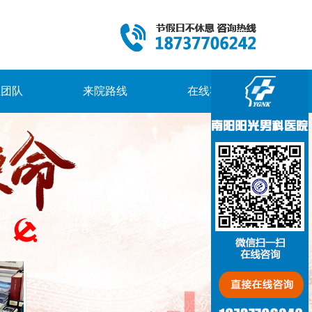
生团队
来院路线
在线客服