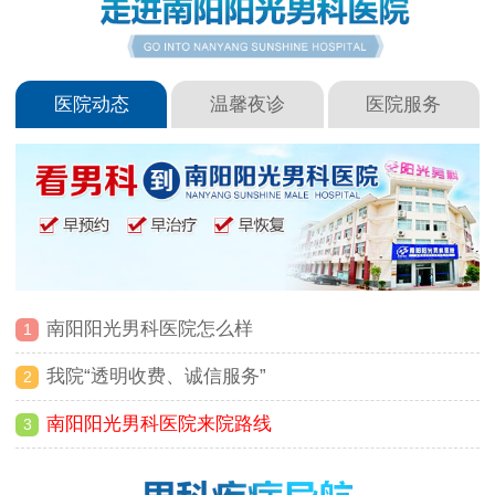
医院动态
温馨夜诊
医院服务
南阳阳光男科医院怎么样
1
我院“透明收费、诚信服务”
2
南阳阳光男科医院来院路线
3