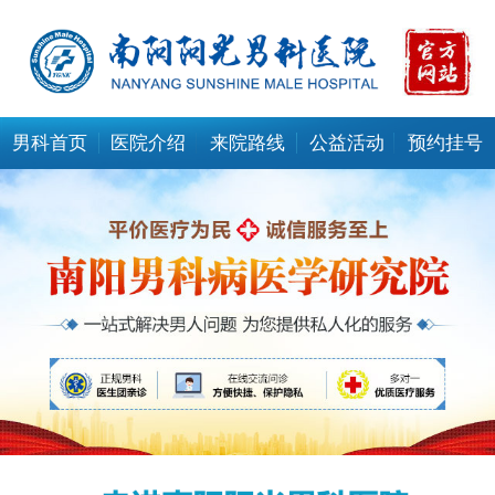
男科首页
医院介绍
来院路线
公益活动
预约挂号