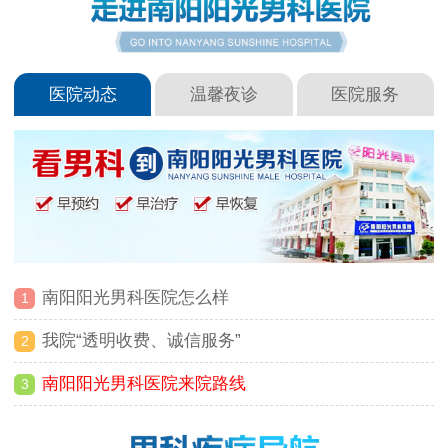
医院动态
温馨夜诊
医院服务
南阳阳光男科医院怎么样
1
我院“透明收费、诚信服务”
2
南阳阳光男科医院来院路线
3