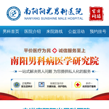
男科首页
医院介绍
来院路线
公益活动
预约挂号