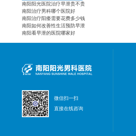
南阳阳光医院治疗早泄贵不贵
南阳治疗男科哪个医院好
南阳治疗阳痿需要花费多少钱
南阳如何改善性生活预防早泄
南阳看早泄的医院哪家好
微信扫一扫
直接在线咨询