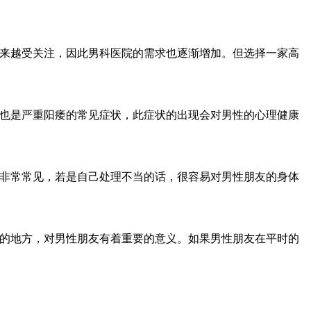
越来越受关注，因此男科医院的需求也逐渐增加。但选择一家高
起也是严重阳痿的常见症状，此症状的出现会对男性的心理健康
中非常常见，若是自己处理不当的话，很容易对男性朋友的身体
子的地方，对男性朋友有着重要的意义。如果男性朋友在平时的