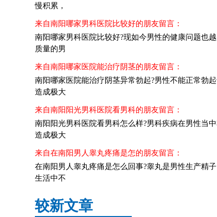
慢积累，
来自南阳哪家男科医院比较好的朋友留言：
南阳哪家男科医院比较好?现如今男性的健康问题也
质量的男
来自南阳哪家医院能治疗阴茎的朋友留言：
南阳哪家医院能治疗阴茎异常勃起?男性不能正常勃
造成极大
来自南阳阳光男科医院看男科的朋友留言：
南阳阳光男科医院看男科怎么样?男科疾病在男性当
造成极大
来自在南阳男人睾丸疼痛是怎的朋友留言：
在南阳男人睾丸疼痛是怎么回事?睾丸是男性生产精
生活中不
较新文章