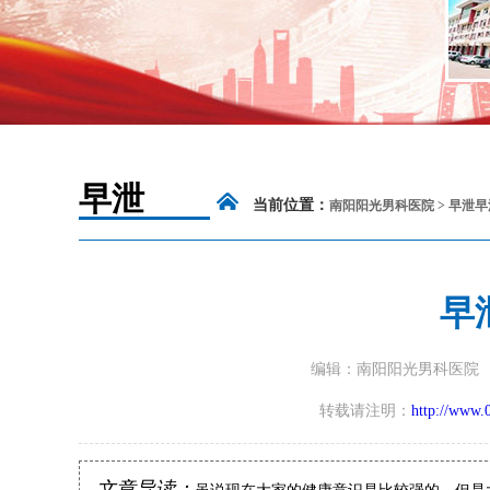
早泄
当前位置：
南阳阳光男科医院
>
早泄
早
早
编辑：南阳阳光男科医院
转载请注明：
http://www.
文章导读：