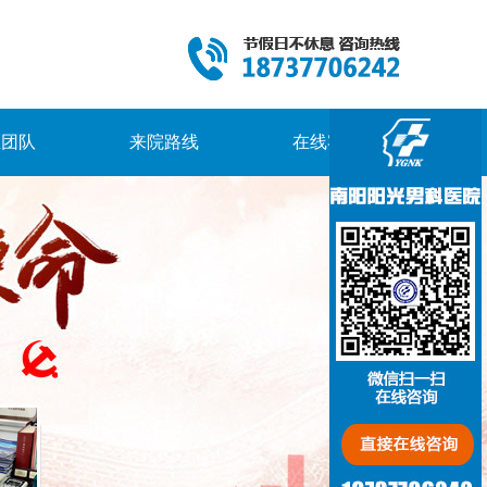
生团队
来院路线
在线客服