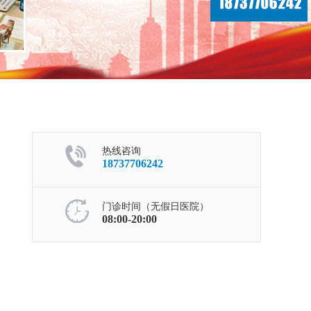
热线咨询
18737706242
门诊时间（无假日医院）
08:00-20:00