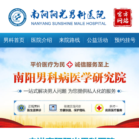
男科首页
医院介绍
来院路线
公益活动
预约挂号