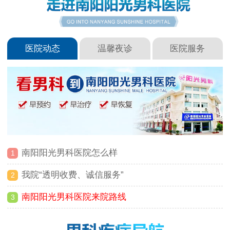
医院动态
温馨夜诊
医院服务
南阳阳光男科医院怎么样
1
我院“透明收费、诚信服务”
2
南阳阳光男科医院来院路线
3